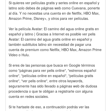
Si quieres ver películas gratis y series online en español y 
latino solo debes de páginas web como Cuevana, ponerte 
al día. Y no necesitas una cuenta en de Netflix, HBO Max, 
Amazon Prime, Disney+, y otros para ver películas.
Ver la película Avatar: El camino del agua online gratis en 
español y latino | Gracias a Internet es posible ver pelis 
Avatar: El camino del agua gratis online en español y 
también subtitulos latino sin necesidad de pagar una 
cuenta de premium como Netflix, HBO Max, Amazon Prime 
Video o Hulu.
Si eres de las personas que busca en Google términos 
como "páginas para ver pelis online", "estrenos español 
online", "películas online en español", "películas gratis 
online", "ver pelis online", entre otros keywords, 
seguramente has sido llevado a páginas web de dudosa 
procedencia o que te obligan a registrarte con alguna 
cuenta en redes sociales.
Si te hartaste de eso, a continuación podrás ver las 