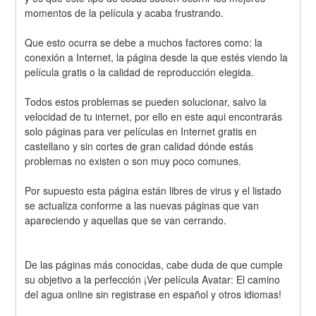
momentos de la película y acaba frustrando.
Que esto ocurra se debe a muchos factores como: la 
conexión a Internet, la página desde la que estés viendo la 
película gratis o la calidad de reproducción elegida.
Todos estos problemas se pueden solucionar, salvo la 
velocidad de tu internet, por ello en este aqui encontrarás 
solo páginas para ver películas en Internet gratis en 
castellano y sin cortes de gran calidad dónde estás 
problemas no existen o son muy poco comunes.
Por supuesto esta página están libres de virus y el listado 
se actualiza conforme a las nuevas páginas que van 
apareciendo y aquellas que se van cerrando.
De las páginas más conocidas, cabe duda de que cumple 
su objetivo a la perfección ¡Ver película Avatar: El camino 
del agua online sin registrase en español y otros idiomas!