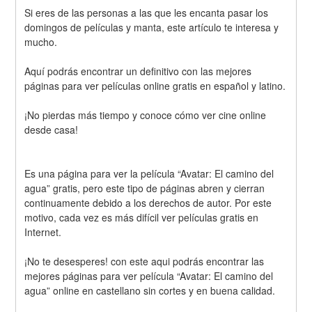
Si eres de las personas a las que les encanta pasar los 
domingos de películas y manta, este artículo te interesa y 
mucho.
Aquí podrás encontrar un definitivo con las mejores 
páginas para ver películas online gratis en español y latino.
¡No pierdas más tiempo y conoce cómo ver cine online 
desde casa!
Es una página para ver la película “Avatar: El camino del 
agua” gratis, pero este tipo de páginas abren y cierran 
continuamente debido a los derechos de autor. Por este 
motivo, cada vez es más difícil ver películas gratis en 
Internet.
¡No te desesperes! con este aqui podrás encontrar las 
mejores páginas para ver película “Avatar: El camino del 
agua” online en castellano sin cortes y en buena calidad.