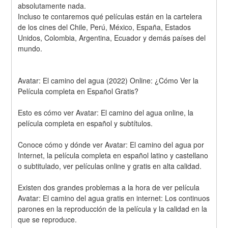
absolutamente nada.
Incluso te contaremos qué películas están en la cartelera 
de los cines del Chile, Perú, México, España, Estados 
Unidos, Colombia, Argentina, Ecuador y demás países del 
mundo.
Avatar: El camino del agua (2022) Online: ¿Cómo Ver la 
Película completa en Español Gratis? 
Esto es cómo ver Avatar: El camino del agua online, la 
película completa en español y subtítulos.
Conoce cómo y dónde ver Avatar: El camino del agua por 
Internet, la película completa en español latino y castellano 
o subtitulado, ver películas online y gratis en alta calidad.
Existen dos grandes problemas a la hora de ver película 
Avatar: El camino del agua gratis en internet: Los continuos 
parones en la reproducción de la película y la calidad en la 
que se reproduce.