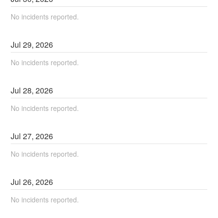
No incidents reported.
Jul
29
,
2026
No incidents reported.
Jul
28
,
2026
No incidents reported.
Jul
27
,
2026
No incidents reported.
Jul
26
,
2026
No incidents reported.