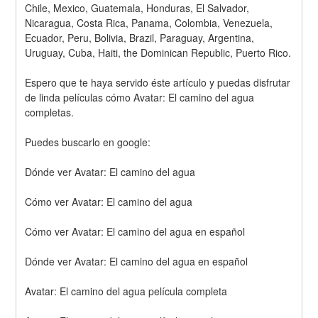
Chile, Mexico, Guatemala, Honduras, El Salvador, 
Nicaragua, Costa Rica, Panama, Colombia, Venezuela, 
Ecuador, Peru, Bolivia, Brazil, Paraguay, Argentina, 
Uruguay, Cuba, Haiti, the Dominican Republic, Puerto Rico.
Espero que te haya servido éste artículo y puedas disfrutar 
de linda películas cómo Avatar: El camino del agua 
completas.
Puedes buscarlo en google: 
Dónde ver Avatar: El camino del agua
Cómo ver Avatar: El camino del agua
Cómo ver Avatar: El camino del agua en español
Dónde ver Avatar: El camino del agua en español
Avatar: El camino del agua película completa