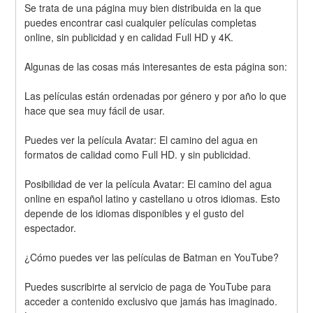
Se trata de una página muy bien distribuida en la que 
puedes encontrar casi cualquier películas completas 
online, sin publicidad y en calidad Full HD y 4K.
Algunas de las cosas más interesantes de esta página son:
Las películas están ordenadas por género y por año lo que 
hace que sea muy fácil de usar.
Puedes ver la película Avatar: El camino del agua en 
formatos de calidad como Full HD. y sin publicidad.
Posibilidad de ver la película Avatar: El camino del agua 
online en español latino y castellano u otros idiomas. Esto 
depende de los idiomas disponibles y el gusto del 
espectador.
¿Cómo puedes ver las películas de Batman en YouTube? 
Puedes suscribirte al servicio de paga de YouTube para 
acceder a contenido exclusivo que jamás has imaginado. 