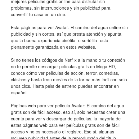
mejores películas gratis online para disfrutar sin 
problemas, sin interrupciones y sin publicidad para 
convertir tu casa en un cine.
Esta páginas para ver Avatar: El camino del agua online sin 
publicidad y sin cortes, así que presta atención y apunta, 
que la buena experiencia cinéfila -o seriéfila- está 
plenamente garantizada en estos websites.
Si no tienes los códigos de Netflix a la mano o tu conexión 
no te permite descargar películas gratis en Mega HD, 
conoce cómo ver películas de acción, terror, comedias, 
clásicos y hasta teen movies de la forma más fácil con solo 
unos clics. Hasta pelis de estreno puedes encontrar en 
español.
Páginas web para ver película Avatar: El camino del agua 
gratis son de fácil acceso. eso sí, solo necesitas crear una 
cuenta para ver y descargar de películas, la mayoría de 
estas páginas web para ver películas gratis son de fácil 
acceso y no es necesario el registro. Eso sí, algunas 
incluyen publicidad antes de la reproducción del título 