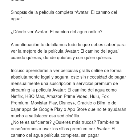
Sinopsis de la película completa “Avatar: El camino del 
agua”
¿Dónde ver Avatar: El camino del agua online? 
A continuación te detallamos todo lo que debes saber para 
ver la mejore de la película ‘Avatar: El camino del agua’ 
cuando quieras, donde quieras y con quien quieras. 
Incluso aprenderás a ver películas gratis online de forma 
absolutamente legal y segura, este sin necesidad de pagar 
mensualmente una suscripción a servicios premium de 
streaming la película Avatar: El camino del agua como 
Netflix, HBO Max, Amazon Prime Video, Hulu, Fox 
Premium, Movistar Play, Disney+, Crackle o Blim, o de 
bajar apps de Google Play o App Store que no te ayudarán 
mucho a satisfacer esa sed cinéfila.
¿No te es suficiente? ¿Quieres más trucos? También te 
enseñaremos a usar los sitios premium por Avatar: El 
camino del agua película completa, sin pagar 