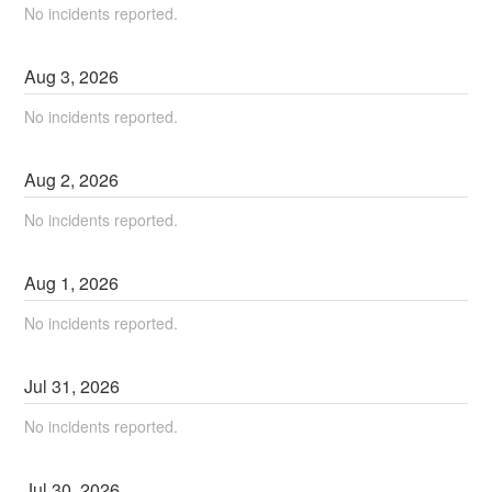
No incidents reported.
Aug
3
,
2026
No incidents reported.
Aug
2
,
2026
No incidents reported.
Aug
1
,
2026
No incidents reported.
Jul
31
,
2026
No incidents reported.
Jul
30
,
2026