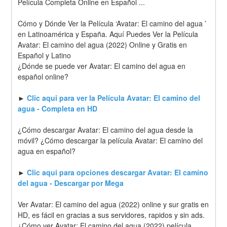
Película Completa Online en Español ...
Cómo y Dónde Ver la Película ‘Avatar: El camino del agua ’ 
en Latinoamérica y España. Aquí Puedes Ver la Película 
Avatar: El camino del agua (2022) Online y Gratis en 
Español y Latino
¿Dónde se puede ver Avatar: El camino del agua en 
español online?
► 
Clic aqui para ver la Película Avatar: El camino del 
agua - Completa en HD
¿Cómo descargar Avatar: El camino del agua desde la 
móvil? ¿Cómo descargar la película Avatar: El camino del 
agua en español?
► 
Clic aqui para opciones descargar Avatar: El camino 
del agua - Descargar por Mega
Ver Avatar: El camino del agua (2022) online y sur gratis en 
HD, es fácil en gracias a sus servidores, rapidos y sin ads. 
¿Cómo ver Avatar: El camino del agua (2022) película 