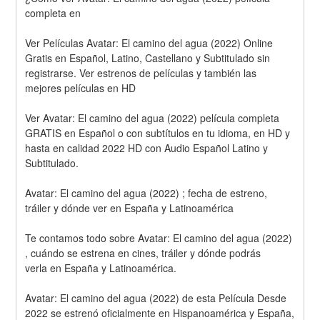
completa en
Ver Películas Avatar: El camino del agua (2022) Online 
Gratis en Español, Latino, Castellano y Subtitulado sin 
registrarse. Ver estrenos de películas y también las 
mejores películas en HD
Ver Avatar: El camino del agua (2022) película completa 
GRATIS en Español o con subtítulos en tu idioma, en HD y 
hasta en calidad 2022 HD con Audio Español Latino y 
Subtitulado.
Avatar: El camino del agua (2022) ; fecha de estreno, 
tráiler y dónde ver en España y Latinoamérica
Te contamos todo sobre Avatar: El camino del agua (2022) 
, cuándo se estrena en cines, tráiler y dónde podrás
verla en España y Latinoamérica.
Avatar: El camino del agua (2022) de esta Película Desde 
2022 se estrenó oficialmente en Hispanoamérica y España, 