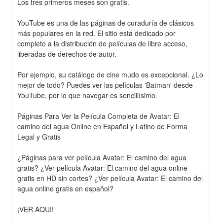
Los tres primeros meses son gratis.
YouTube es una de las páginas de curaduría de clásicos 
más populares en la red. El sitio está dedicado por 
completo a la distribución de películas de libre acceso, 
liberadas de derechos de autor.
Por ejemplo, su catálogo de cine mudo es excepcional. ¿Lo 
mejor de todo? Puedes ver las películas 'Batman' desde 
YouTube, por lo que navegar es sencillísimo.
Páginas Para Ver la Película Completa de Avatar: El 
camino del agua Online en Español y Latino de Forma 
Legal y Gratis
¿Páginas para ver película Avatar: El camino del agua 
gratis? ¿Ver película Avatar: El camino del agua online 
gratis en HD sin cortes? ¿Ver película Avatar: El camino del 
agua online gratis en español?
¡VER AQUI!