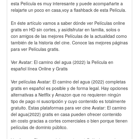
esta Película es muy interesante y puede acompañarte a 
relajarte un poco en casa,voy a flashback de esta Película.
En éste artículo vamos a saber dónde ver Películas online 
gratis en HD sin cortes, y asídisfrutar en familia, solos o 
con amigos de las mejores Películas de la actualidad como 
también de la historia del cine. Conoce las mejores páginas 
para ver Películas gratis.
Ver Avatar: El camino del agua (2022) la Película en 
español línea Online y Gratis
Ver películas Avatar: El camino del agua (2022) completas 
gratis en español es posible y de forma legal. Hay opciones 
alternativas a Netflix y Amazon que no requieren ningún 
tipo de pago ni suscripción y cuyo contenido es totalmente 
gratuito. Estas plataformas para ver cine Avatar: El camino 
del agua(2022) gratis en casa pueden ofrecer contenido 
sin costo gracias a cortes comerciales o bien porque tienen 
películas de dominio público.