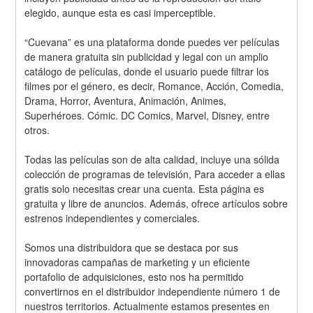
elegido, aunque esta es casi imperceptible.
“Cuevana” es una plataforma donde puedes ver películas 
de manera gratuita sin publicidad y legal con un amplio 
catálogo de películas, donde el usuario puede filtrar los 
filmes por el género, es decir, Romance, Acción, Comedia, 
Drama, Horror, Aventura, Animación, Animes, 
Superhéroes. Cómic. DC Comics, Marvel, Disney, entre 
otros. 
Todas las películas son de alta calidad, incluye una sólida 
colección de programas de televisión, Para acceder a ellas 
gratis solo necesitas crear una cuenta. Esta página es 
gratuita y libre de anuncios. Además, ofrece artículos sobre 
estrenos independientes y comerciales.
Somos una distribuidora que se destaca por sus 
innovadoras campañas de marketing y un eficiente 
portafolio de adquisiciones, esto nos ha permitido 
convertirnos en el distribuidor independiente número 1 de 
nuestros territorios. Actualmente estamos presentes en 