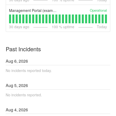
Operational
Management Portal (example)
30
days ago
100
% uptime
Today
Past Incidents
Aug
6
,
2026
No incidents reported today.
Aug
5
,
2026
No incidents reported.
Aug
4
,
2026